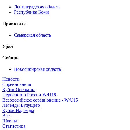
Ленинградская область
Республика Коми
Приволжье
Самарская область
Урал
Сибирь
Новосибирская область
Новости
Соревнования
Кубок Овечкина
Первенство России W/U18
Всероссийское соревнование - W/U15
Легенды Будущего
Кубок Надежды
Все
Школы
Статистика