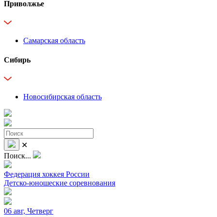
Приволжье
Самарская область
Сибирь
Новосибирская область
✕
Поиск...
Федерация хоккея России
Детско-юношеские соревнования
06 авг, Четверг