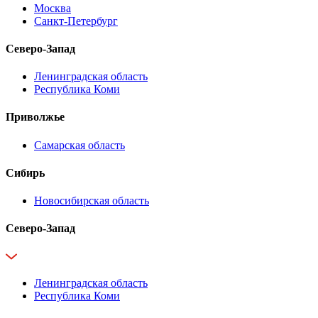
Москва
Санкт-Петербург
Северо-Запад
Ленинградская область
Республика Коми
Приволжье
Самарская область
Сибирь
Новосибирская область
Северо-Запад
Ленинградская область
Республика Коми