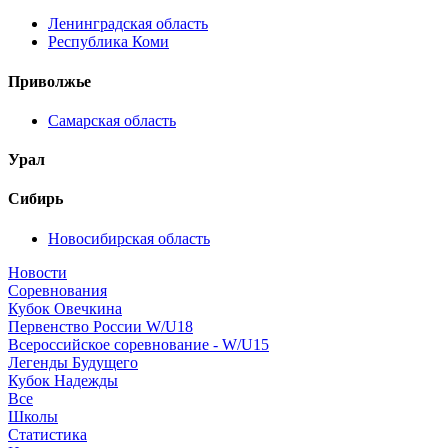
Ленинградская область
Республика Коми
Приволжье
Самарская область
Урал
Сибирь
Новосибирская область
Новости
Соревнования
Кубок Овечкина
Первенство России W/U18
Всероссийское соревнование - W/U15
Легенды Будущего
Кубок Надежды
Все
Школы
Статистика