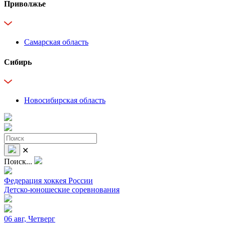
Приволжье
Самарская область
Сибирь
Новосибирская область
✕
Поиск...
Федерация хоккея России
Детско-юношеские соревнования
06 авг, Четверг