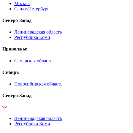
Москва
Санкт-Петербург
Северо-Запад
Ленинградская область
Республика Коми
Приволжье
Самарская область
Сибирь
Новосибирская область
Северо-Запад
Ленинградская область
Республика Коми