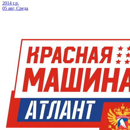
2014 г.р.
05 авг, Среда