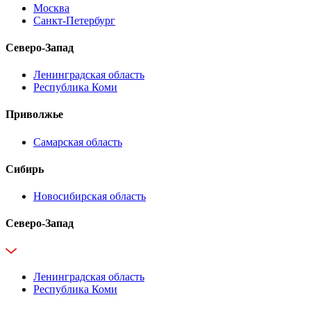
Москва
Санкт-Петербург
Северо-Запад
Ленинградская область
Республика Коми
Приволжье
Самарская область
Сибирь
Новосибирская область
Северо-Запад
Ленинградская область
Республика Коми