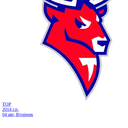
ТОР
2014 г.р.
04 авг, Вторник