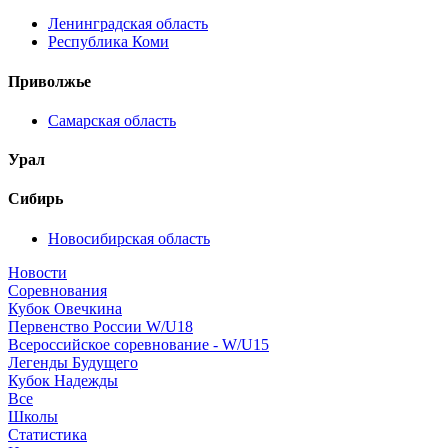
Ленинградская область
Республика Коми
Приволжье
Самарская область
Урал
Сибирь
Новосибирская область
Новости
Соревнования
Кубок Овечкина
Первенство России W/U18
Всероссийское соревнование - W/U15
Легенды Будущего
Кубок Надежды
Все
Школы
Статистика