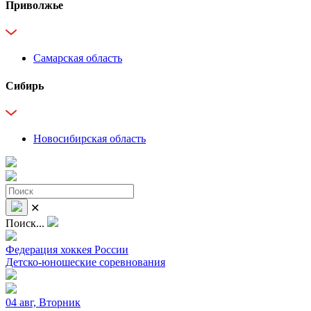
Приволжье
Самарская область
Сибирь
Новосибирская область
✕
Поиск...
Федерация хоккея России
Детско-юношеские соревнования
04 авг, Вторник