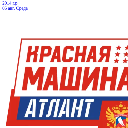
2014 г.р.
05 авг, Среда