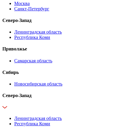
Москва
Санкт-Петербург
Северо-Запад
Ленинградская область
Республика Коми
Приволжье
Самарская область
Сибирь
Новосибирская область
Северо-Запад
Ленинградская область
Республика Коми