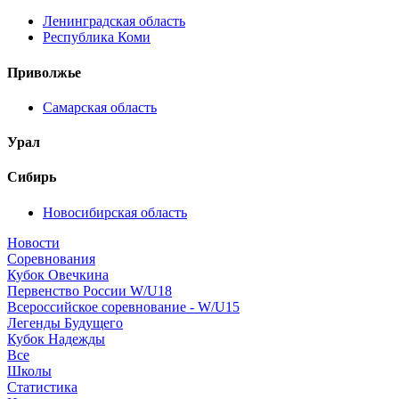
Ленинградская область
Республика Коми
Приволжье
Самарская область
Урал
Сибирь
Новосибирская область
Новости
Соревнования
Кубок Овечкина
Первенство России W/U18
Всероссийское соревнование - W/U15
Легенды Будущего
Кубок Надежды
Все
Школы
Статистика