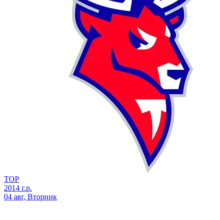
ТОР
2014 г.р.
04 авг, Вторник