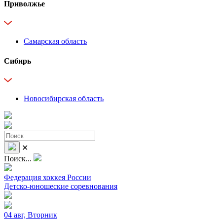
Приволжье
Самарская область
Сибирь
Новосибирская область
✕
Поиск...
Федерация хоккея России
Детско-юношеские соревнования
04 авг, Вторник