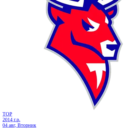
ТОР
2014 г.р.
04 авг, Вторник