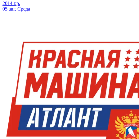
2014 г.р.
05 авг, Среда