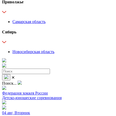
Приволжье
Самарская область
Сибирь
Новосибирская область
✕
Поиск...
Федерация хоккея России
Детско-юношеские соревнования
04 авг, Вторник