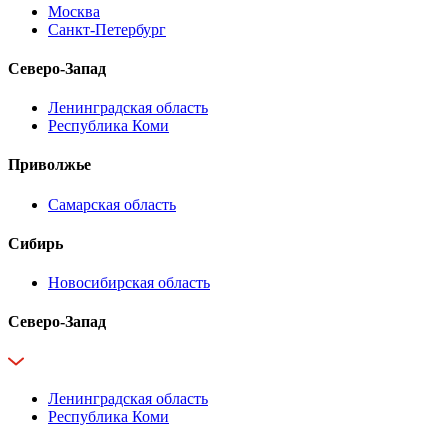
Москва
Санкт-Петербург
Северо-Запад
Ленинградская область
Республика Коми
Приволжье
Самарская область
Сибирь
Новосибирская область
Северо-Запад
Ленинградская область
Республика Коми