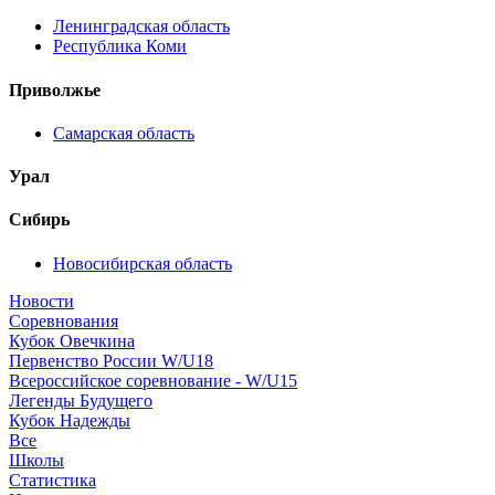
Ленинградская область
Республика Коми
Приволжье
Самарская область
Урал
Сибирь
Новосибирская область
Новости
Соревнования
Кубок Овечкина
Первенство России W/U18
Всероссийское соревнование - W/U15
Легенды Будущего
Кубок Надежды
Все
Школы
Статистика