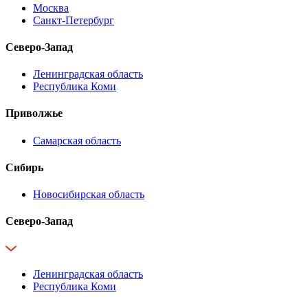
Москва
Санкт-Петербург
Северо-Запад
Ленинградская область
Республика Коми
Приволжье
Самарская область
Сибирь
Новосибирская область
Северо-Запад
Ленинградская область
Республика Коми