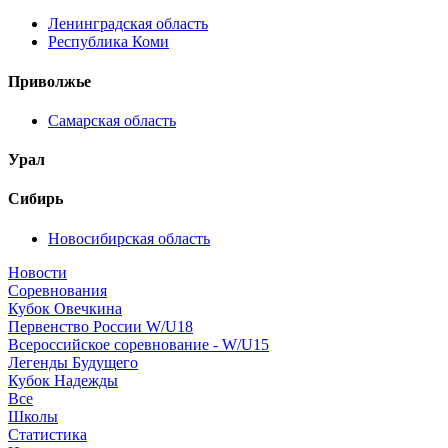
Ленинградская область
Республика Коми
Приволжье
Самарская область
Урал
Сибирь
Новосибирская область
Новости
Соревнования
Кубок Овечкина
Первенство России W/U18
Всероссийское соревнование - W/U15
Легенды Будущего
Кубок Надежды
Все
Школы
Статистика