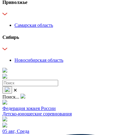
Приволжье
Самарская область
Сибирь
Новосибирская область
✕
Поиск...
Федерация хоккея России
Детско-юношеские соревнования
05 авг, Среда