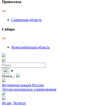
Приволжье
Самарская область
Сибирь
Новосибирская область
✕
Поиск...
Федерация хоккея России
Детско-юношеские соревнования
06 авг, Четверг