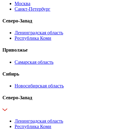
Москва
Санкт-Петербург
Северо-Запад
Ленинградская область
Республика Коми
Приволжье
Самарская область
Сибирь
Новосибирская область
Северо-Запад
Ленинградская область
Республика Коми