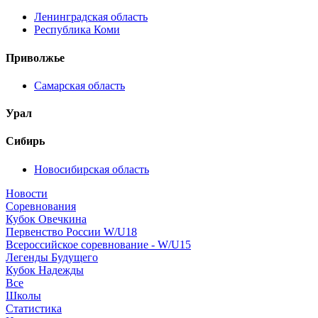
Ленинградская область
Республика Коми
Приволжье
Самарская область
Урал
Сибирь
Новосибирская область
Новости
Соревнования
Кубок Овечкина
Первенство России W/U18
Всероссийское соревнование - W/U15
Легенды Будущего
Кубок Надежды
Все
Школы
Статистика