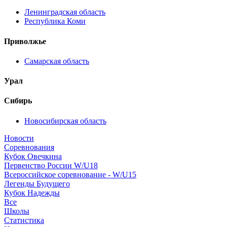
Ленинградская область
Республика Коми
Приволжье
Самарская область
Урал
Сибирь
Новосибирская область
Новости
Соревнования
Кубок Овечкина
Первенство России W/U18
Всероссийское соревнование - W/U15
Легенды Будущего
Кубок Надежды
Все
Школы
Статистика