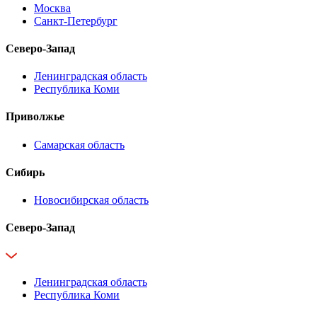
Москва
Санкт-Петербург
Северо-Запад
Ленинградская область
Республика Коми
Приволжье
Самарская область
Сибирь
Новосибирская область
Северо-Запад
Ленинградская область
Республика Коми