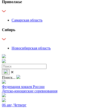
Приволжье
Самарская область
Сибирь
Новосибирская область
✕
Поиск...
Федерация хоккея России
Детско-юношеские соревнования
06 авг, Четверг