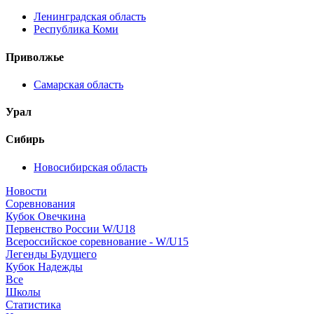
Ленинградская область
Республика Коми
Приволжье
Самарская область
Урал
Сибирь
Новосибирская область
Новости
Соревнования
Кубок Овечкина
Первенство России W/U18
Всероссийское соревнование - W/U15
Легенды Будущего
Кубок Надежды
Все
Школы
Статистика