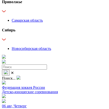
Приволжье
Самарская область
Сибирь
Новосибирская область
✕
Поиск...
Федерация хоккея России
Детско-юношеские соревнования
06 авг, Четверг