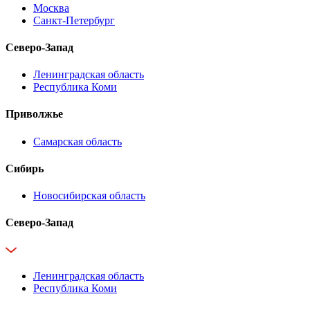
Москва
Санкт-Петербург
Северо-Запад
Ленинградская область
Республика Коми
Приволжье
Самарская область
Сибирь
Новосибирская область
Северо-Запад
Ленинградская область
Республика Коми