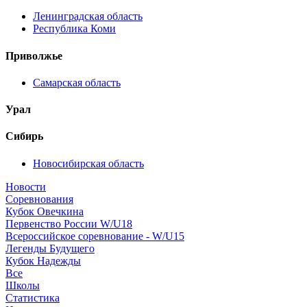
Ленинградская область
Республика Коми
Приволжье
Самарская область
Урал
Сибирь
Новосибирская область
Новости
Соревнования
Кубок Овечкина
Первенство России W/U18
Всероссийское соревнование - W/U15
Легенды Будущего
Кубок Надежды
Все
Школы
Статистика