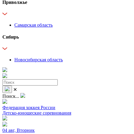
Приволжье
Самарская область
Сибирь
Новосибирская область
✕
Поиск...
Федерация хоккея России
Детско-юношеские соревнования
04 авг, Вторник