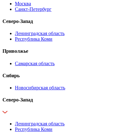
Москва
Санкт-Петербург
Северо-Запад
Ленинградская область
Республика Коми
Приволжье
Самарская область
Сибирь
Новосибирская область
Северо-Запад
Ленинградская область
Республика Коми