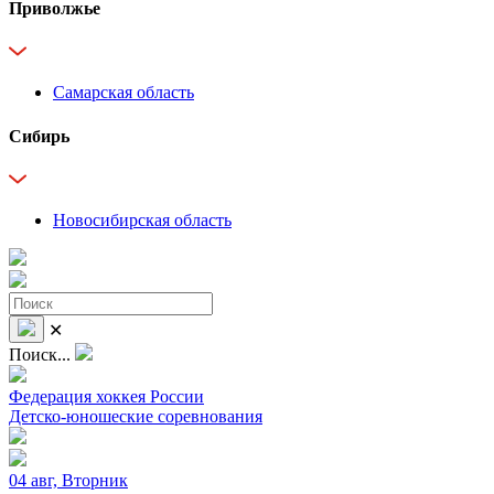
Приволжье
Самарская область
Сибирь
Новосибирская область
✕
Поиск...
Федерация хоккея России
Детско-юношеские соревнования
04 авг, Вторник