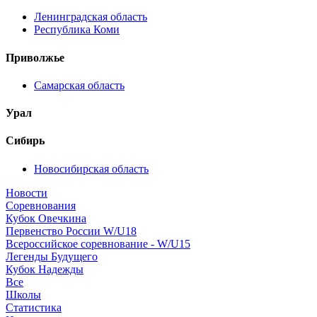
Ленинградская область
Республика Коми
Приволжье
Самарская область
Урал
Сибирь
Новосибирская область
Новости
Соревнования
Кубок Овечкина
Первенство России W/U18
Всероссийское соревнование - W/U15
Легенды Будущего
Кубок Надежды
Все
Школы
Статистика