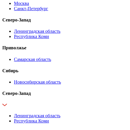
Москва
Санкт-Петербург
Северо-Запад
Ленинградская область
Республика Коми
Приволжье
Самарская область
Сибирь
Новосибирская область
Северо-Запад
Ленинградская область
Республика Коми