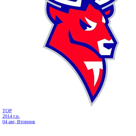
ТОР
2014 г.р.
04 авг, Вторник