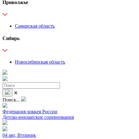
Приволжье
Самарская область
Сибирь
Новосибирская область
✕
Поиск...
Федерация хоккея России
Детско-юношеские соревнования
04 авг, Вторник