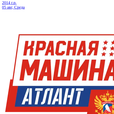
2014 г.р.
05 авг, Среда