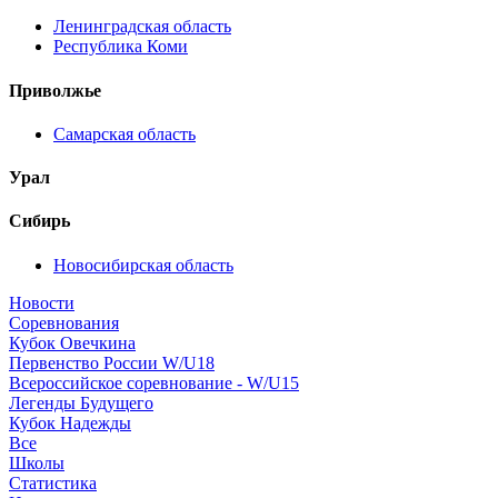
Ленинградская область
Республика Коми
Приволжье
Самарская область
Урал
Сибирь
Новосибирская область
Новости
Соревнования
Кубок Овечкина
Первенство России W/U18
Всероссийское соревнование - W/U15
Легенды Будущего
Кубок Надежды
Все
Школы
Статистика