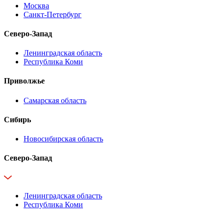
Москва
Санкт-Петербург
Северо-Запад
Ленинградская область
Республика Коми
Приволжье
Самарская область
Сибирь
Новосибирская область
Северо-Запад
Ленинградская область
Республика Коми