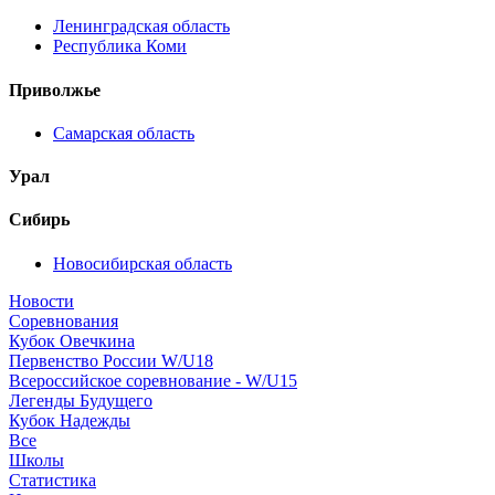
Ленинградская область
Республика Коми
Приволжье
Самарская область
Урал
Сибирь
Новосибирская область
Новости
Соревнования
Кубок Овечкина
Первенство России W/U18
Всероссийское соревнование - W/U15
Легенды Будущего
Кубок Надежды
Все
Школы
Статистика