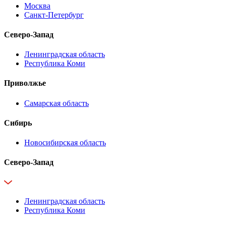
Москва
Санкт-Петербург
Северо-Запад
Ленинградская область
Республика Коми
Приволжье
Самарская область
Сибирь
Новосибирская область
Северо-Запад
Ленинградская область
Республика Коми