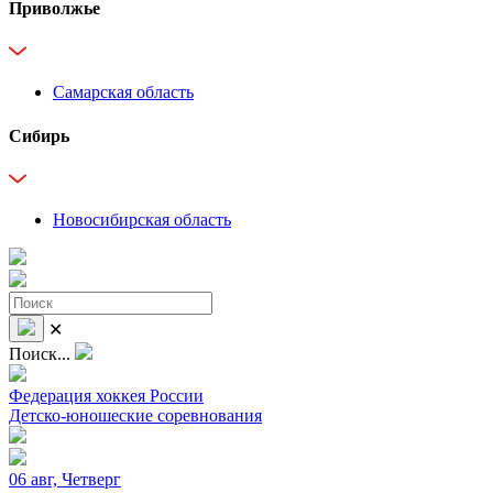
Приволжье
Самарская область
Сибирь
Новосибирская область
✕
Поиск...
Федерация хоккея России
Детско-юношеские соревнования
06 авг, Четверг