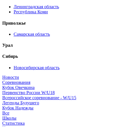
Ленинградская область
Республика Коми
Приволжье
Самарская область
Урал
Сибирь
Новосибирская область
Новости
Соревнования
Кубок Овечкина
Первенство России W/U18
Всероссийское соревнование - W/U15
Легенды Будущего
Кубок Надежды
Все
Школы
Статистика