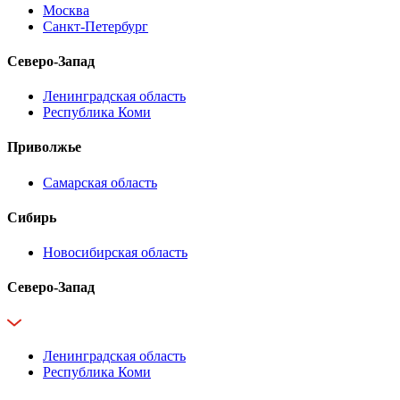
Москва
Санкт-Петербург
Северо-Запад
Ленинградская область
Республика Коми
Приволжье
Самарская область
Сибирь
Новосибирская область
Северо-Запад
Ленинградская область
Республика Коми