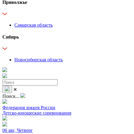
Приволжье
Самарская область
Сибирь
Новосибирская область
✕
Поиск...
Федерация хоккея России
Детско-юношеские соревнования
06 авг, Четверг