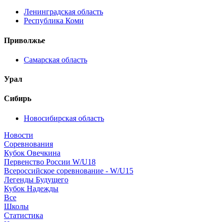
Ленинградская область
Республика Коми
Приволжье
Самарская область
Урал
Сибирь
Новосибирская область
Новости
Соревнования
Кубок Овечкина
Первенство России W/U18
Всероссийское соревнование - W/U15
Легенды Будущего
Кубок Надежды
Все
Школы
Статистика