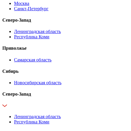
Москва
Санкт-Петербург
Северо-Запад
Ленинградская область
Республика Коми
Приволжье
Самарская область
Сибирь
Новосибирская область
Северо-Запад
Ленинградская область
Республика Коми