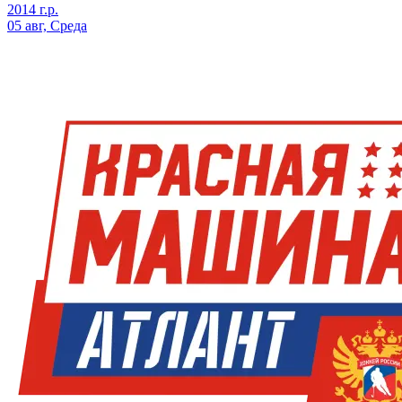
2014 г.р.
05 авг, Среда