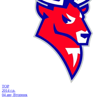
ТОР
2014 г.р.
04 авг, Вторник