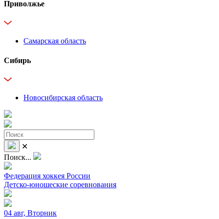
Приволжье
Самарская область
Сибирь
Новосибирская область
✕
Поиск...
Федерация хоккея России
Детско-юношеские соревнования
04 авг, Вторник