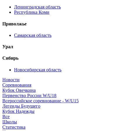
Ленинградская область
Республика Коми
Приволжье
Самарская область
Урал
Сибирь
Новосибирская область
Новости
Соревнования
Кубок Овечкина
Первенство России W/U18
Всероссийское соревнование - W/U15
Легенды Будущего
Кубок Надежды
Все
Школы
Статистика