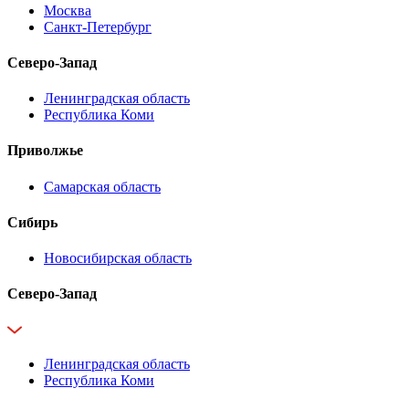
Москва
Санкт-Петербург
Северо-Запад
Ленинградская область
Республика Коми
Приволжье
Самарская область
Сибирь
Новосибирская область
Северо-Запад
Ленинградская область
Республика Коми