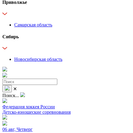
Приволжье
Самарская область
Сибирь
Новосибирская область
✕
Поиск...
Федерация хоккея России
Детско-юношеские соревнования
06 авг, Четверг