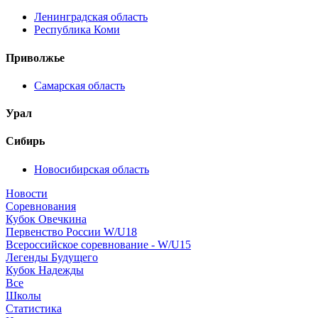
Ленинградская область
Республика Коми
Приволжье
Самарская область
Урал
Сибирь
Новосибирская область
Новости
Соревнования
Кубок Овечкина
Первенство России W/U18
Всероссийское соревнование - W/U15
Легенды Будущего
Кубок Надежды
Все
Школы
Статистика