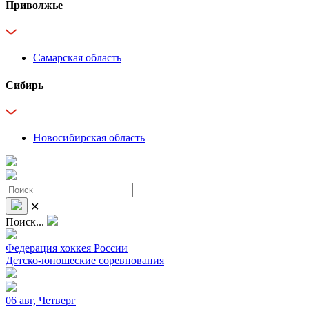
Приволжье
Самарская область
Сибирь
Новосибирская область
✕
Поиск...
Федерация хоккея России
Детско-юношеские соревнования
06 авг, Четверг