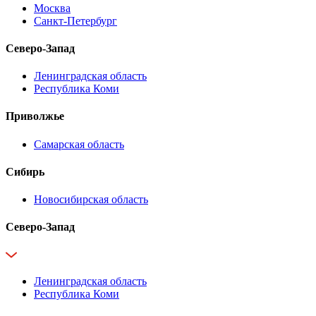
Москва
Санкт-Петербург
Северо-Запад
Ленинградская область
Республика Коми
Приволжье
Самарская область
Сибирь
Новосибирская область
Северо-Запад
Ленинградская область
Республика Коми