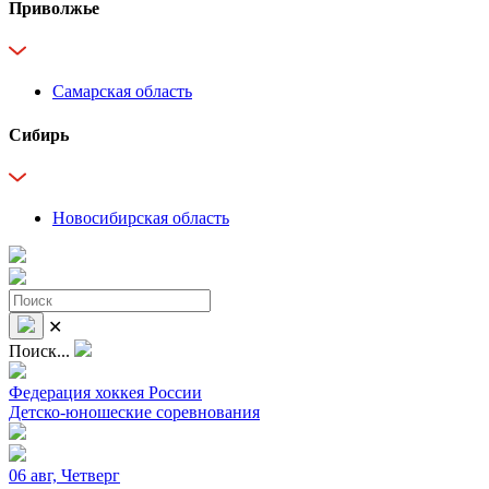
Приволжье
Самарская область
Сибирь
Новосибирская область
✕
Поиск...
Федерация хоккея России
Детско-юношеские соревнования
06 авг, Четверг