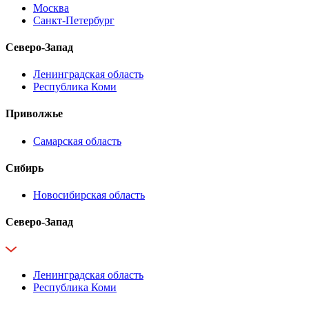
Москва
Санкт-Петербург
Северо-Запад
Ленинградская область
Республика Коми
Приволжье
Самарская область
Сибирь
Новосибирская область
Северо-Запад
Ленинградская область
Республика Коми