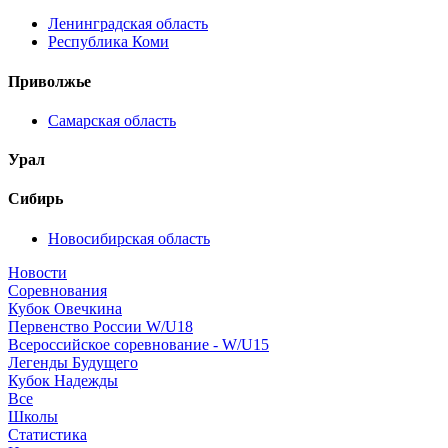
Ленинградская область
Республика Коми
Приволжье
Самарская область
Урал
Сибирь
Новосибирская область
Новости
Соревнования
Кубок Овечкина
Первенство России W/U18
Всероссийское соревнование - W/U15
Легенды Будущего
Кубок Надежды
Все
Школы
Статистика