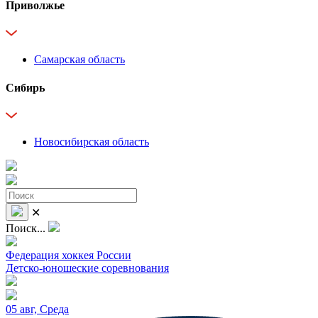
Приволжье
Самарская область
Сибирь
Новосибирская область
✕
Поиск...
Федерация хоккея России
Детско-юношеские соревнования
05 авг, Среда