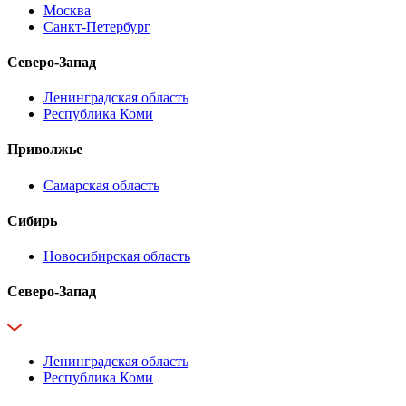
Москва
Санкт-Петербург
Северо-Запад
Ленинградская область
Республика Коми
Приволжье
Самарская область
Сибирь
Новосибирская область
Северо-Запад
Ленинградская область
Республика Коми