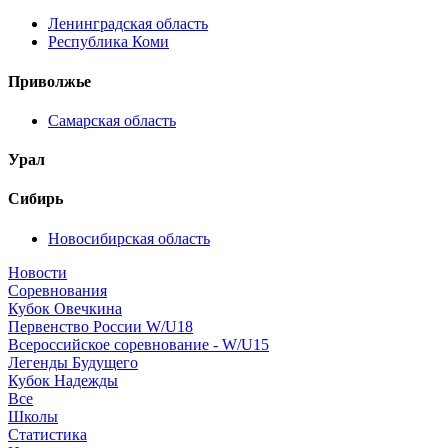
Ленинградская область
Республика Коми
Приволжье
Самарская область
Урал
Сибирь
Новосибирская область
Новости
Соревнования
Кубок Овечкина
Первенство России W/U18
Всероссийское соревнование - W/U15
Легенды Будущего
Кубок Надежды
Все
Школы
Статистика