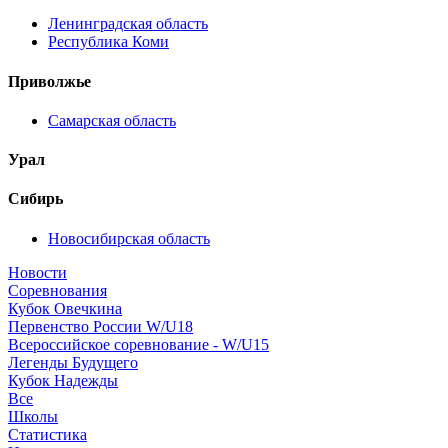
Ленинградская область
Республика Коми
Приволжье
Самарская область
Урал
Сибирь
Новосибирская область
Новости
Соревнования
Кубок Овечкина
Первенство России W/U18
Всероссийское соревнование - W/U15
Легенды Будущего
Кубок Надежды
Все
Школы
Статистика