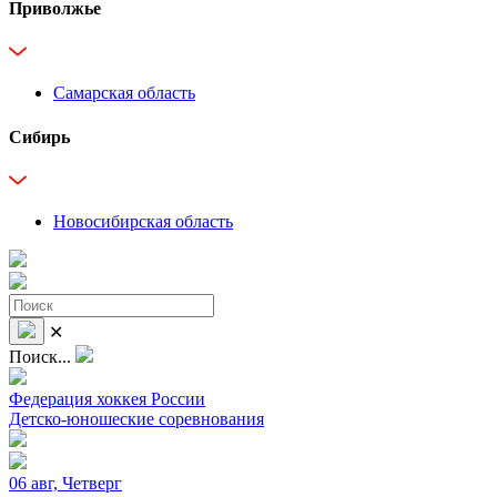
Приволжье
Самарская область
Сибирь
Новосибирская область
✕
Поиск...
Федерация хоккея России
Детско-юношеские соревнования
06 авг, Четверг