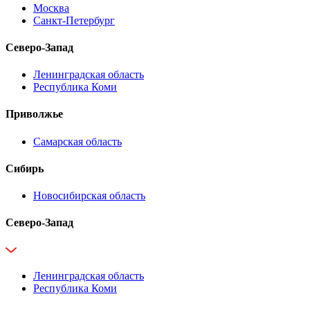
Москва
Санкт-Петербург
Северо-Запад
Ленинградская область
Республика Коми
Приволжье
Самарская область
Сибирь
Новосибирская область
Северо-Запад
Ленинградская область
Республика Коми