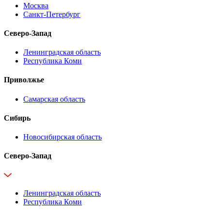
Москва
Санкт-Петербург
Северо-Запад
Ленинградская область
Республика Коми
Приволжье
Самарская область
Сибирь
Новосибирская область
Северо-Запад
Ленинградская область
Республика Коми