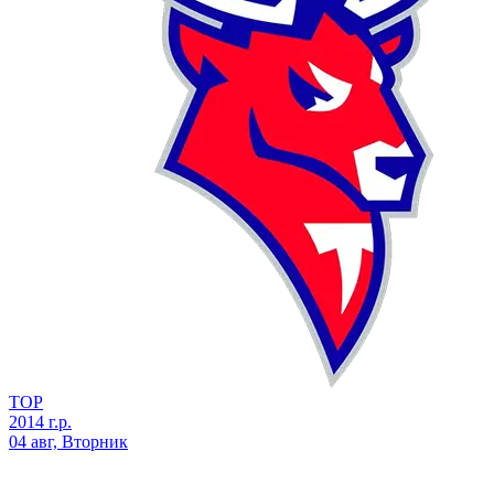
ТОР
2014 г.р.
04 авг, Вторник