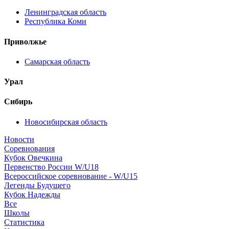
Ленинградская область
Республика Коми
Приволжье
Самарская область
Урал
Сибирь
Новосибирская область
Новости
Соревнования
Кубок Овечкина
Первенство России W/U18
Всероссийское соревнование - W/U15
Легенды Будущего
Кубок Надежды
Все
Школы
Статистика