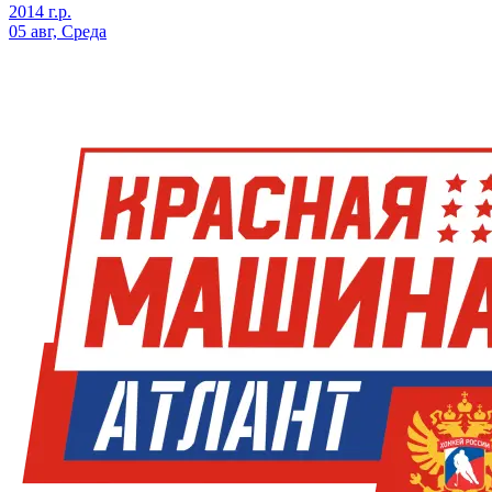
2014 г.р.
05 авг, Среда