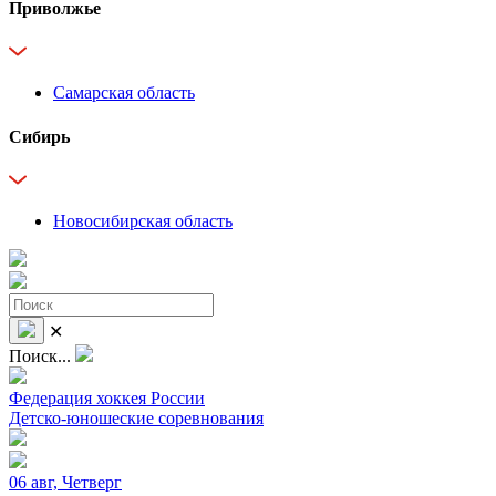
Приволжье
Самарская область
Сибирь
Новосибирская область
✕
Поиск...
Федерация хоккея России
Детско-юношеские соревнования
06 авг, Четверг