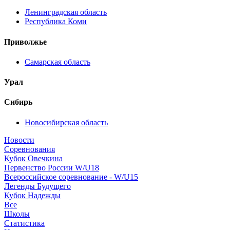
Ленинградская область
Республика Коми
Приволжье
Самарская область
Урал
Сибирь
Новосибирская область
Новости
Соревнования
Кубок Овечкина
Первенство России W/U18
Всероссийское соревнование - W/U15
Легенды Будущего
Кубок Надежды
Все
Школы
Статистика