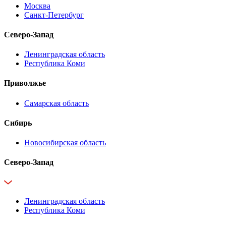
Москва
Санкт-Петербург
Северо-Запад
Ленинградская область
Республика Коми
Приволжье
Самарская область
Сибирь
Новосибирская область
Северо-Запад
Ленинградская область
Республика Коми