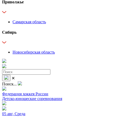
Приволжье
Самарская область
Сибирь
Новосибирская область
✕
Поиск...
Федерация хоккея России
Детско-юношеские соревнования
05 авг, Среда