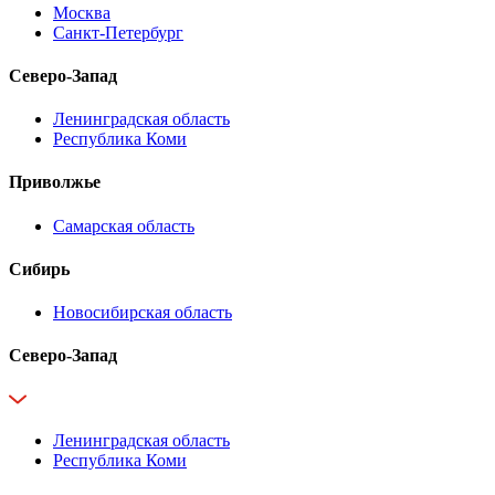
Москва
Санкт-Петербург
Северо-Запад
Ленинградская область
Республика Коми
Приволжье
Самарская область
Сибирь
Новосибирская область
Северо-Запад
Ленинградская область
Республика Коми