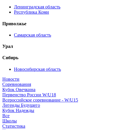
Ленинградская область
Республика Коми
Приволжье
Самарская область
Урал
Сибирь
Новосибирская область
Новости
Соревнования
Кубок Овечкина
Первенство России W/U18
Всероссийское соревнование - W/U15
Легенды Будущего
Кубок Надежды
Все
Школы
Статистика