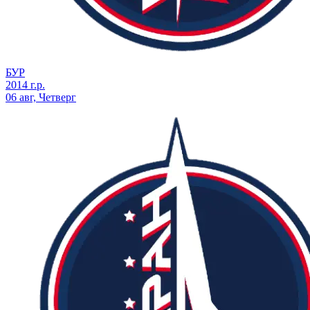
БУР
2014 г.р.
06 авг, Четверг