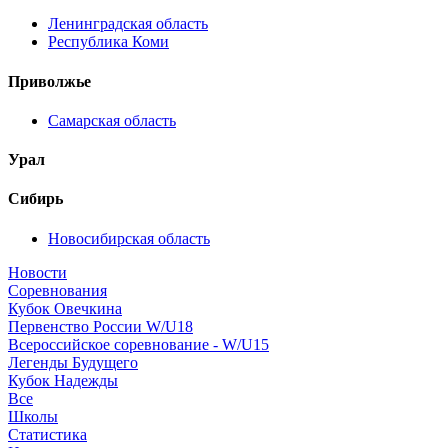
Ленинградская область
Республика Коми
Приволжье
Самарская область
Урал
Сибирь
Новосибирская область
Новости
Соревнования
Кубок Овечкина
Первенство России W/U18
Всероссийское соревнование - W/U15
Легенды Будущего
Кубок Надежды
Все
Школы
Статистика