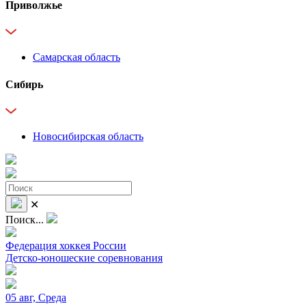
Приволжье
Самарская область
Сибирь
Новосибирская область
✕
Поиск...
Федерация хоккея России
Детско-юношеские соревнования
05 авг, Среда