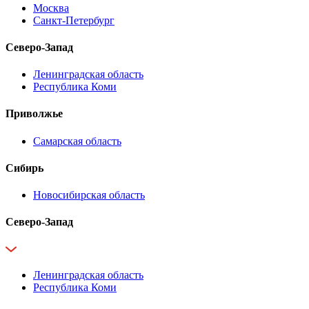
Москва
Санкт-Петербург
Северо-Запад
Ленинградская область
Республика Коми
Приволжье
Самарская область
Сибирь
Новосибирская область
Северо-Запад
Ленинградская область
Республика Коми