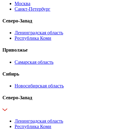
Москва
Санкт-Петербург
Северо-Запад
Ленинградская область
Республика Коми
Приволжье
Самарская область
Сибирь
Новосибирская область
Северо-Запад
Ленинградская область
Республика Коми