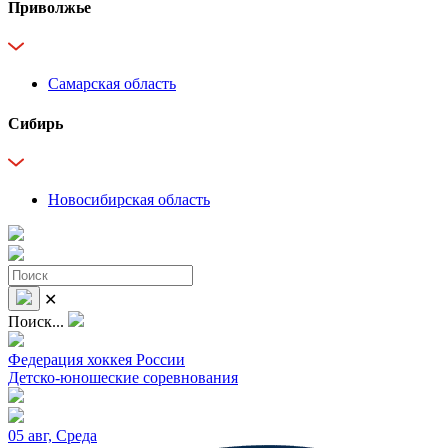
Приволжье
Самарская область
Сибирь
Новосибирская область
✕
Поиск...
Федерация хоккея России
Детско-юношеские соревнования
05 авг, Среда