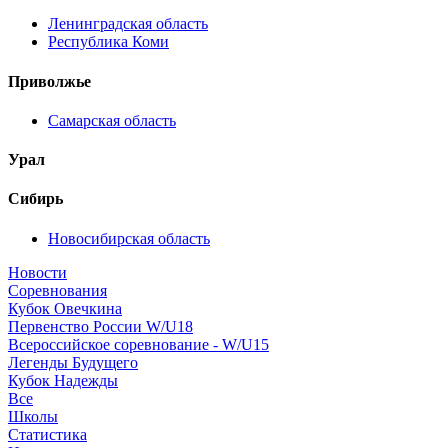
Ленинградская область
Республика Коми
Приволжье
Самарская область
Урал
Сибирь
Новосибирская область
Новости
Соревнования
Кубок Овечкина
Первенство России W/U18
Всероссийское соревнование - W/U15
Легенды Будущего
Кубок Надежды
Все
Школы
Статистика