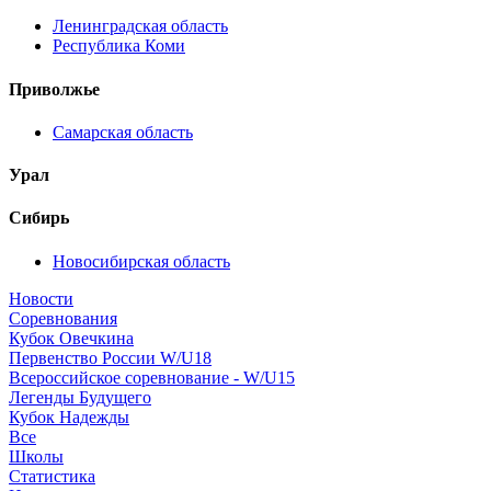
Ленинградская область
Республика Коми
Приволжье
Самарская область
Урал
Сибирь
Новосибирская область
Новости
Соревнования
Кубок Овечкина
Первенство России W/U18
Всероссийское соревнование - W/U15
Легенды Будущего
Кубок Надежды
Все
Школы
Статистика