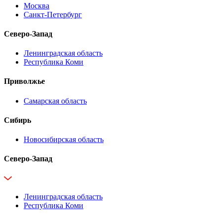
Москва
Санкт-Петербург
Северо-Запад
Ленинградская область
Республика Коми
Приволжье
Самарская область
Сибирь
Новосибирская область
Северо-Запад
Ленинградская область
Республика Коми