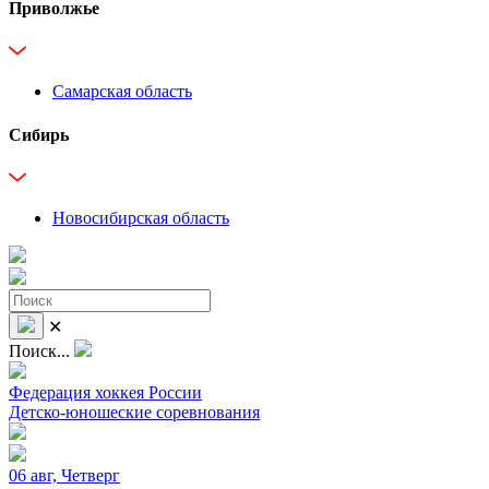
Приволжье
Самарская область
Сибирь
Новосибирская область
✕
Поиск...
Федерация хоккея России
Детско-юношеские соревнования
06 авг, Четверг