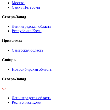
Москва
Санкт-Петербург
Северо-Запад
Ленинградская область
Республика Коми
Приволжье
Самарская область
Сибирь
Новосибирская область
Северо-Запад
Ленинградская область
Республика Коми