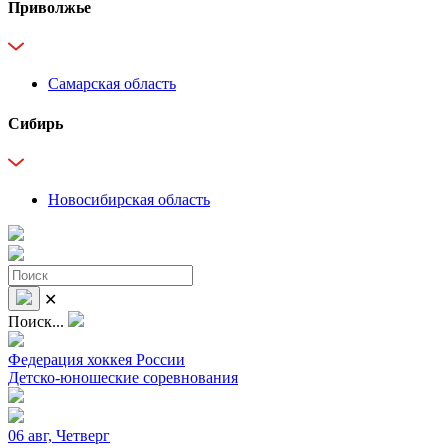
Приволжье
Самарская область
Сибирь
Новосибирская область
✕
Поиск...
Федерация хоккея России
Детско-юношеские соревнования
06 авг, Четверг