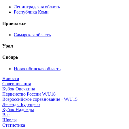
Ленинградская область
Республика Коми
Приволжье
Самарская область
Урал
Сибирь
Новосибирская область
Новости
Соревнования
Кубок Овечкина
Первенство России W/U18
Всероссийское соревнование - W/U15
Легенды Будущего
Кубок Надежды
Все
Школы
Статистика