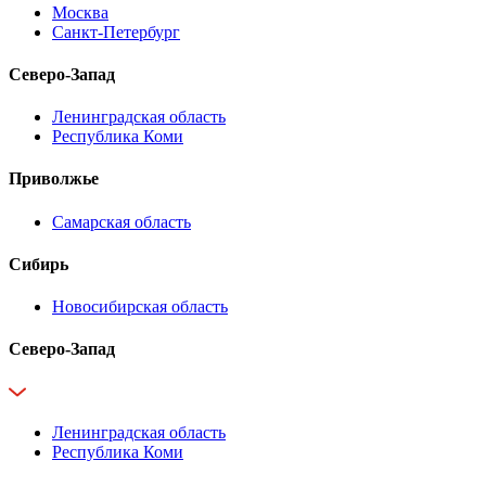
Москва
Санкт-Петербург
Северо-Запад
Ленинградская область
Республика Коми
Приволжье
Самарская область
Сибирь
Новосибирская область
Северо-Запад
Ленинградская область
Республика Коми