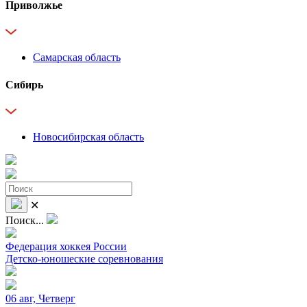
Приволжье
Самарская область
Сибирь
Новосибирская область
✕
Поиск...
Федерация хоккея России
Детско-юношеские соревнования
06 авг, Четверг