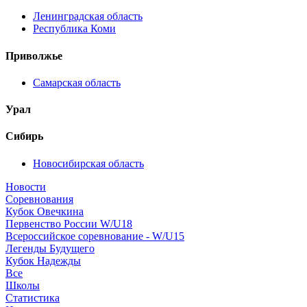
Ленинградская область
Республика Коми
Приволжье
Самарская область
Урал
Сибирь
Новосибирская область
Новости
Соревнования
Кубок Овечкина
Первенство России W/U18
Всероссийское соревнование - W/U15
Легенды Будущего
Кубок Надежды
Все
Школы
Статистика