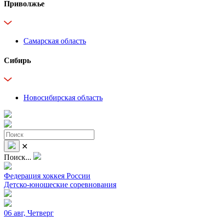
Приволжье
Самарская область
Сибирь
Новосибирская область
✕
Поиск...
Федерация хоккея России
Детско-юношеские соревнования
06 авг, Четверг