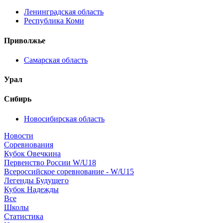
Ленинградская область
Республика Коми
Приволжье
Самарская область
Урал
Сибирь
Новосибирская область
Новости
Соревнования
Кубок Овечкина
Первенство России W/U18
Всероссийское соревнование - W/U15
Легенды Будущего
Кубок Надежды
Все
Школы
Статистика