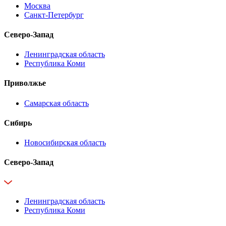
Москва
Санкт-Петербург
Северо-Запад
Ленинградская область
Республика Коми
Приволжье
Самарская область
Сибирь
Новосибирская область
Северо-Запад
Ленинградская область
Республика Коми