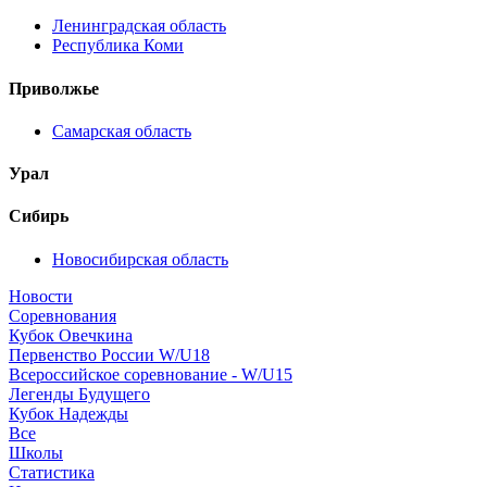
Ленинградская область
Республика Коми
Приволжье
Самарская область
Урал
Сибирь
Новосибирская область
Новости
Соревнования
Кубок Овечкина
Первенство России W/U18
Всероссийское соревнование - W/U15
Легенды Будущего
Кубок Надежды
Все
Школы
Статистика