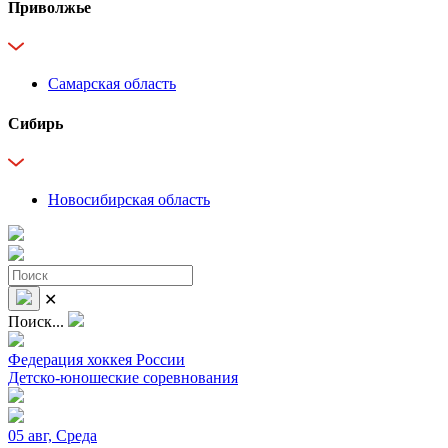
Приволжье
Самарская область
Сибирь
Новосибирская область
✕
Поиск...
Федерация хоккея России
Детско-юношеские соревнования
05 авг, Среда