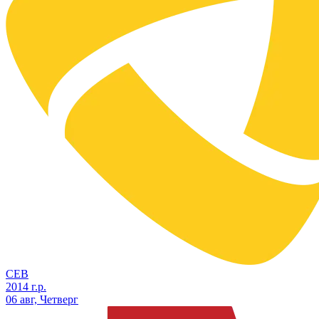
СЕВ
2014 г.р.
06 авг, Четверг