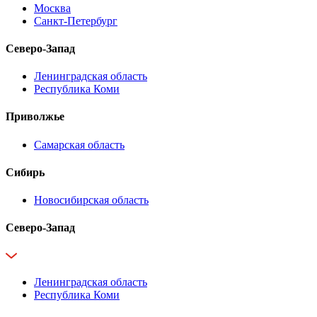
Москва
Санкт-Петербург
Северо-Запад
Ленинградская область
Республика Коми
Приволжье
Самарская область
Сибирь
Новосибирская область
Северо-Запад
Ленинградская область
Республика Коми