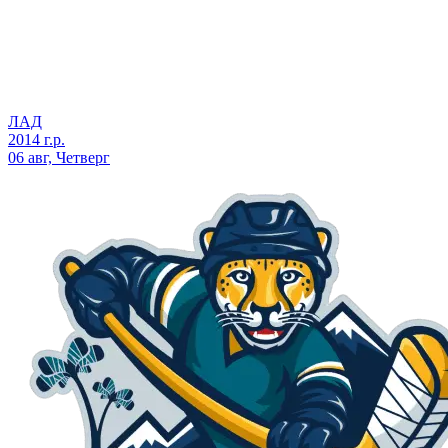
ЛАД
2014 г.р.
06 авг, Четверг