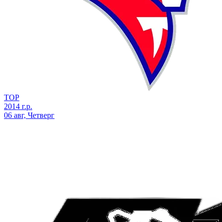
ТОР
2014 г.р.
06 авг, Четверг