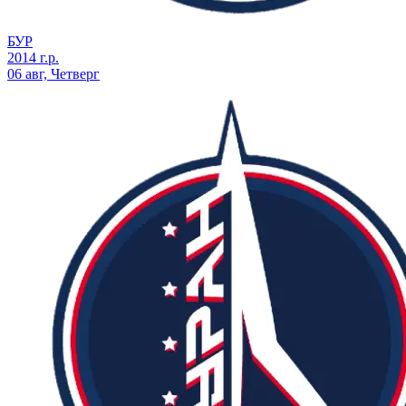
БУР
2014 г.р.
06 авг, Четверг