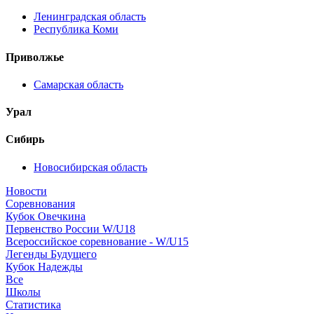
Ленинградская область
Республика Коми
Приволжье
Самарская область
Урал
Сибирь
Новосибирская область
Новости
Соревнования
Кубок Овечкина
Первенство России W/U18
Всероссийское соревнование - W/U15
Легенды Будущего
Кубок Надежды
Все
Школы
Статистика