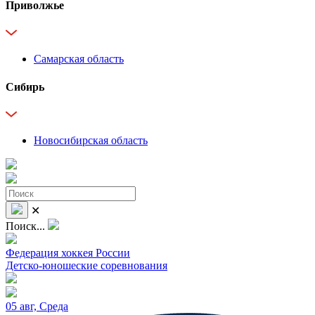
Приволжье
Самарская область
Сибирь
Новосибирская область
✕
Поиск...
Федерация хоккея России
Детско-юношеские соревнования
05 авг, Среда