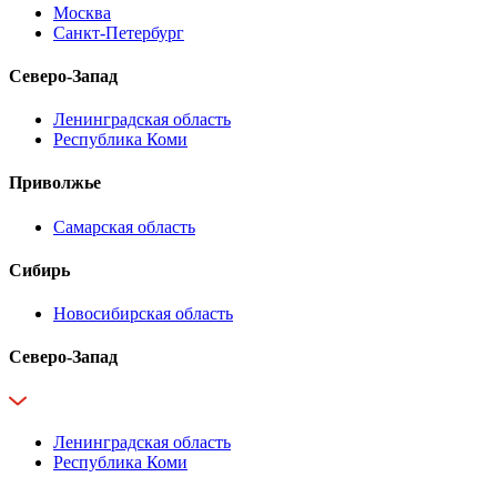
Москва
Санкт-Петербург
Северо-Запад
Ленинградская область
Республика Коми
Приволжье
Самарская область
Сибирь
Новосибирская область
Северо-Запад
Ленинградская область
Республика Коми