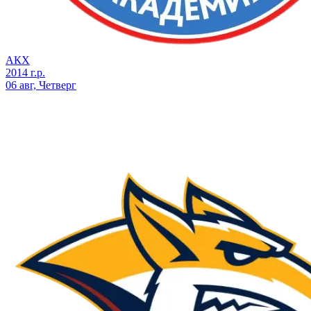
АКХ
2014 г.р.
06 авг, Четверг