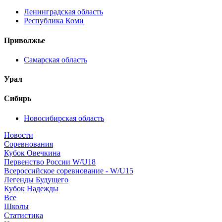
Ленинградская область
Республика Коми
Приволжье
Самарская область
Урал
Сибирь
Новосибирская область
Новости
Соревнования
Кубок Овечкина
Первенство России W/U18
Всероссийское соревнование - W/U15
Легенды Будущего
Кубок Надежды
Все
Школы
Статистика