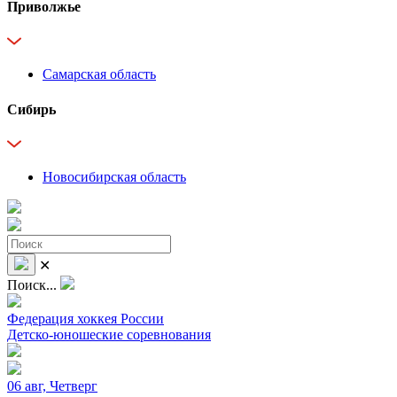
Приволжье
Самарская область
Сибирь
Новосибирская область
✕
Поиск...
Федерация хоккея России
Детско-юношеские соревнования
06 авг, Четверг