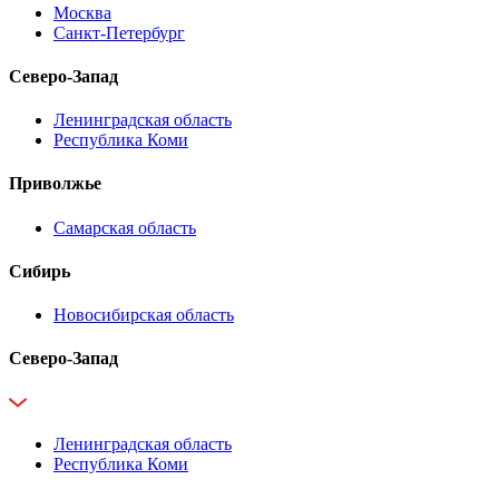
Москва
Санкт-Петербург
Северо-Запад
Ленинградская область
Республика Коми
Приволжье
Самарская область
Сибирь
Новосибирская область
Северо-Запад
Ленинградская область
Республика Коми