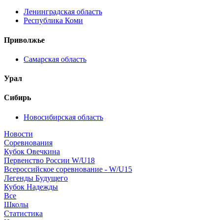
Ленинградская область
Республика Коми
Приволжье
Самарская область
Урал
Сибирь
Новосибирская область
Новости
Соревнования
Кубок Овечкина
Первенство России W/U18
Всероссийское соревнование - W/U15
Легенды Будущего
Кубок Надежды
Все
Школы
Статистика