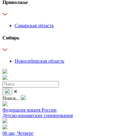
Приволжье
Самарская область
Сибирь
Новосибирская область
✕
Поиск...
Федерация хоккея России
Детско-юношеские соревнования
06 авг, Четверг