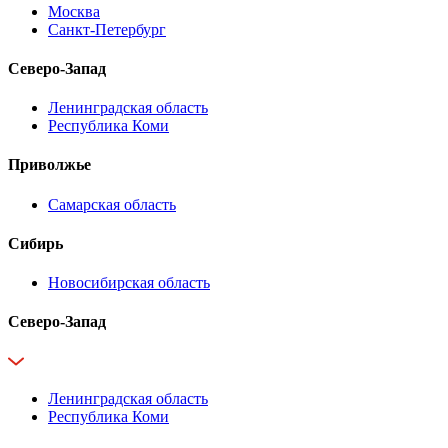
Москва
Санкт-Петербург
Северо-Запад
Ленинградская область
Республика Коми
Приволжье
Самарская область
Сибирь
Новосибирская область
Северо-Запад
Ленинградская область
Республика Коми