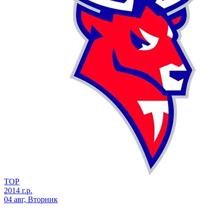
ТОР
2014 г.р.
04 авг, Вторник