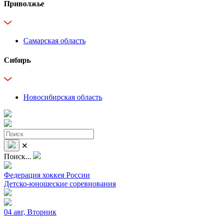
Приволжье
Самарская область
Сибирь
Новосибирская область
✕
Поиск...
Федерация хоккея России
Детско-юношеские соревнования
04 авг, Вторник