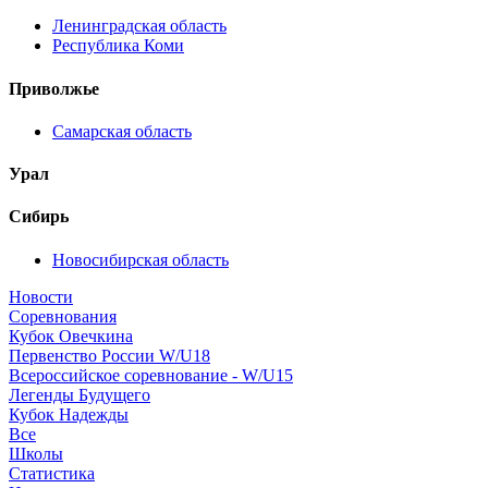
Ленинградская область
Республика Коми
Приволжье
Самарская область
Урал
Сибирь
Новосибирская область
Новости
Соревнования
Кубок Овечкина
Первенство России W/U18
Всероссийское соревнование - W/U15
Легенды Будущего
Кубок Надежды
Все
Школы
Статистика