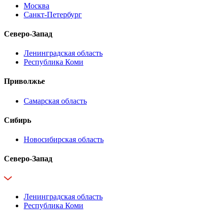
Москва
Санкт-Петербург
Северо-Запад
Ленинградская область
Республика Коми
Приволжье
Самарская область
Сибирь
Новосибирская область
Северо-Запад
Ленинградская область
Республика Коми