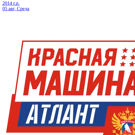
2014 г.р.
05 авг, Среда