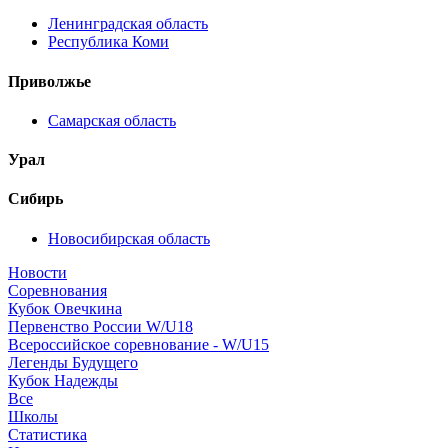
Ленинградская область
Республика Коми
Приволжье
Самарская область
Урал
Сибирь
Новосибирская область
Новости
Соревнования
Кубок Овечкина
Первенство России W/U18
Всероссийское соревнование - W/U15
Легенды Будущего
Кубок Надежды
Все
Школы
Статистика