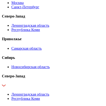
Москва
Санкт-Петербург
Северо-Запад
Ленинградская область
Республика Коми
Приволжье
Самарская область
Сибирь
Новосибирская область
Северо-Запад
Ленинградская область
Республика Коми