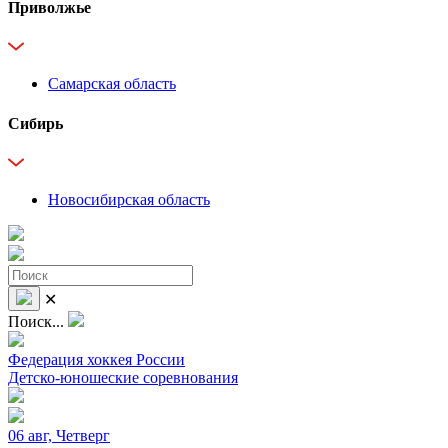
Приволжье
Самарская область
Сибирь
Новосибирская область
✕
Поиск...
Федерация хоккея России
Детско-юношеские соревнования
06 авг, Четверг