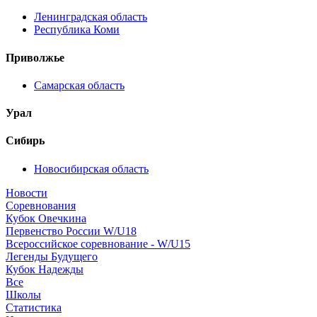
Ленинградская область
Республика Коми
Приволжье
Самарская область
Урал
Сибирь
Новосибирская область
Новости
Соревнования
Кубок Овечкина
Первенство России W/U18
Всероссийское соревнование - W/U15
Легенды Будущего
Кубок Надежды
Все
Школы
Статистика