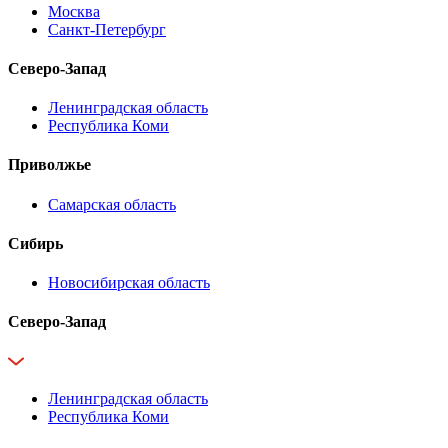
Москва
Санкт-Петербург
Северо-Запад
Ленинградская область
Республика Коми
Приволжье
Самарская область
Сибирь
Новосибирская область
Северо-Запад
Ленинградская область
Республика Коми