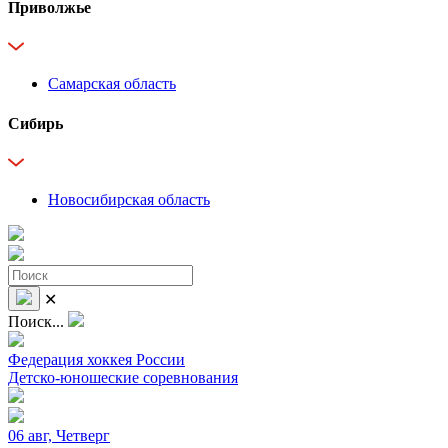
Приволжье
Самарская область
Сибирь
Новосибирская область
✕
Поиск...
Федерация хоккея России
Детско-юношеские соревнования
06 авг, Четверг