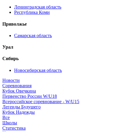
Ленинградская область
Республика Коми
Приволжье
Самарская область
Урал
Сибирь
Новосибирская область
Новости
Соревнования
Кубок Овечкина
Первенство России W/U18
Всероссийское соревнование - W/U15
Легенды Будущего
Кубок Надежды
Все
Школы
Статистика