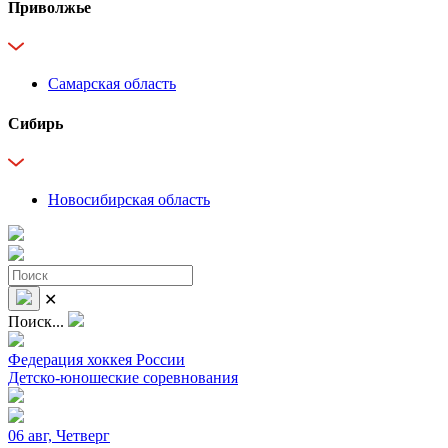
Приволжье
Самарская область
Сибирь
Новосибирская область
✕
Поиск...
Федерация хоккея России
Детско-юношеские соревнования
06 авг, Четверг