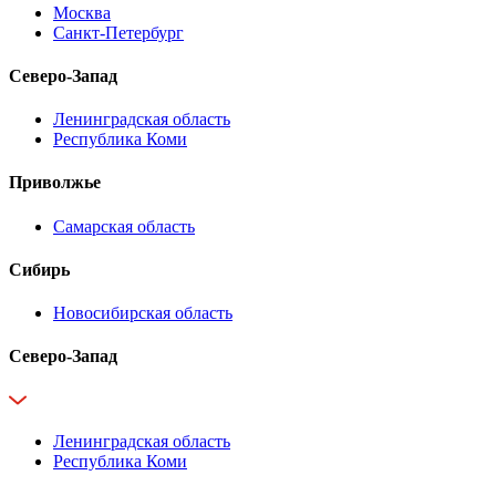
Москва
Санкт-Петербург
Северо-Запад
Ленинградская область
Республика Коми
Приволжье
Самарская область
Сибирь
Новосибирская область
Северо-Запад
Ленинградская область
Республика Коми