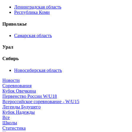
Ленинградская область
Республика Коми
Приволжье
Самарская область
Урал
Сибирь
Новосибирская область
Новости
Соревнования
Кубок Овечкина
Первенство России W/U18
Всероссийское соревнование - W/U15
Легенды Будущего
Кубок Надежды
Все
Школы
Статистика