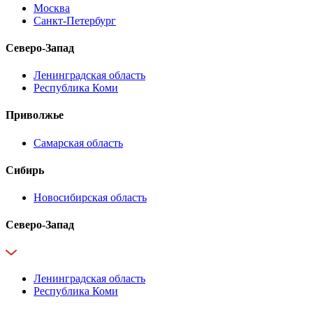
Москва
Санкт-Петербург
Северо-Запад
Ленинградская область
Республика Коми
Приволжье
Самарская область
Сибирь
Новосибирская область
Северо-Запад
Ленинградская область
Республика Коми