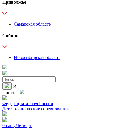
Приволжье
Самарская область
Сибирь
Новосибирская область
✕
Поиск...
Федерация хоккея России
Детско-юношеские соревнования
06 авг, Четверг