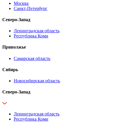
Москва
Санкт-Петербург
Северо-Запад
Ленинградская область
Республика Коми
Приволжье
Самарская область
Сибирь
Новосибирская область
Северо-Запад
Ленинградская область
Республика Коми