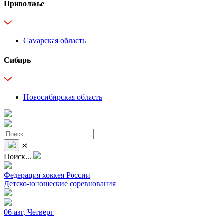
Приволжье
Самарская область
Сибирь
Новосибирская область
✕
Поиск...
Федерация хоккея России
Детско-юношеские соревнования
06 авг, Четверг