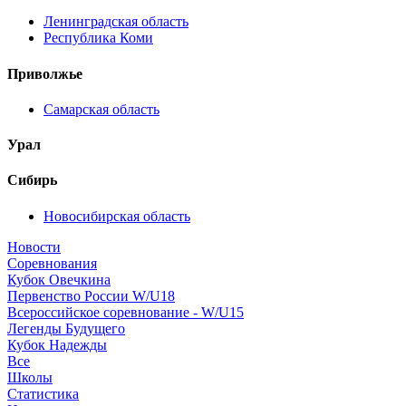
Ленинградская область
Республика Коми
Приволжье
Самарская область
Урал
Сибирь
Новосибирская область
Новости
Соревнования
Кубок Овечкина
Первенство России W/U18
Всероссийское соревнование - W/U15
Легенды Будущего
Кубок Надежды
Все
Школы
Статистика