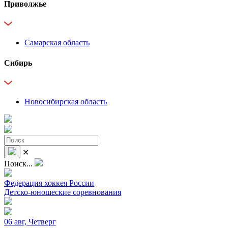
Приволжье
Самарская область
Сибирь
Новосибирская область
✕
Поиск...
Федерация хоккея России
Детско-юношеские соревнования
06 авг, Четверг