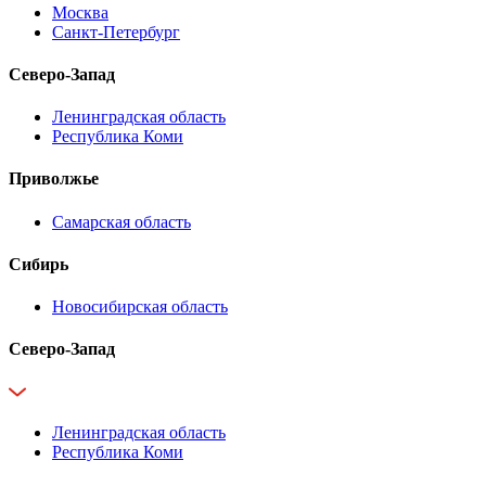
Москва
Санкт-Петербург
Северо-Запад
Ленинградская область
Республика Коми
Приволжье
Самарская область
Сибирь
Новосибирская область
Северо-Запад
Ленинградская область
Республика Коми