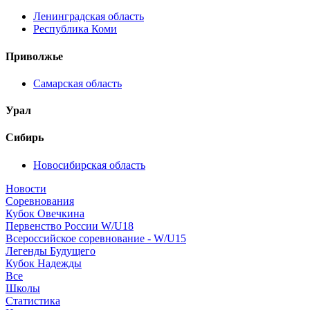
Ленинградская область
Республика Коми
Приволжье
Самарская область
Урал
Сибирь
Новосибирская область
Новости
Соревнования
Кубок Овечкина
Первенство России W/U18
Всероссийское соревнование - W/U15
Легенды Будущего
Кубок Надежды
Все
Школы
Статистика