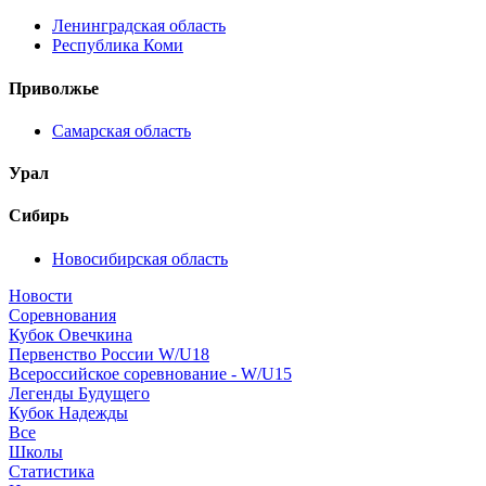
Ленинградская область
Республика Коми
Приволжье
Самарская область
Урал
Сибирь
Новосибирская область
Новости
Соревнования
Кубок Овечкина
Первенство России W/U18
Всероссийское соревнование - W/U15
Легенды Будущего
Кубок Надежды
Все
Школы
Статистика