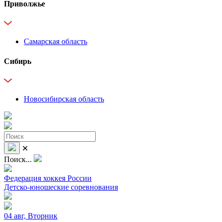
Приволжье
Самарская область
Сибирь
Новосибирская область
✕
Поиск...
Федерация хоккея России
Детско-юношеские соревнования
04 авг, Вторник