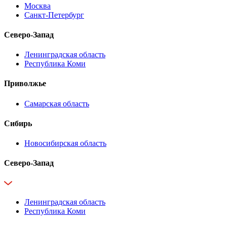
Москва
Санкт-Петербург
Северо-Запад
Ленинградская область
Республика Коми
Приволжье
Самарская область
Сибирь
Новосибирская область
Северо-Запад
Ленинградская область
Республика Коми