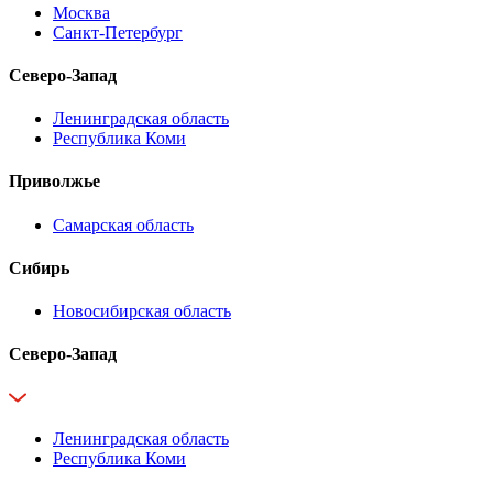
Москва
Санкт-Петербург
Северо-Запад
Ленинградская область
Республика Коми
Приволжье
Самарская область
Сибирь
Новосибирская область
Северо-Запад
Ленинградская область
Республика Коми