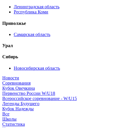
Ленинградская область
Республика Коми
Приволжье
Самарская область
Урал
Сибирь
Новосибирская область
Новости
Соревнования
Кубок Овечкина
Первенство России W/U18
Всероссийское соревнование - W/U15
Легенды Будущего
Кубок Надежды
Все
Школы
Статистика