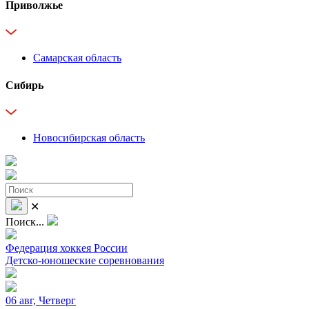
Приволжье
Самарская область
Сибирь
Новосибирская область
✕
Поиск...
Федерация хоккея России
Детско-юношеские соревнования
06 авг, Четверг