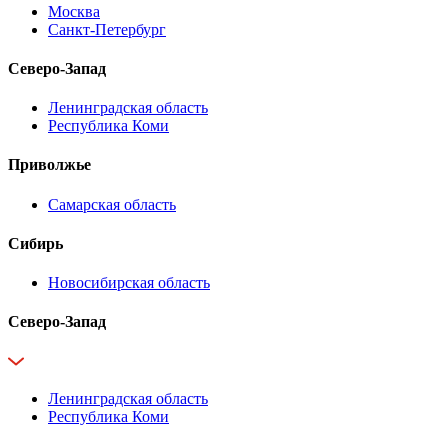
Москва
Санкт-Петербург
Северо-Запад
Ленинградская область
Республика Коми
Приволжье
Самарская область
Сибирь
Новосибирская область
Северо-Запад
Ленинградская область
Республика Коми