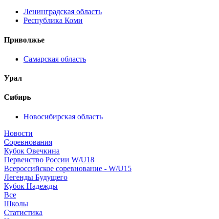
Ленинградская область
Республика Коми
Приволжье
Самарская область
Урал
Сибирь
Новосибирская область
Новости
Соревнования
Кубок Овечкина
Первенство России W/U18
Всероссийское соревнование - W/U15
Легенды Будущего
Кубок Надежды
Все
Школы
Статистика