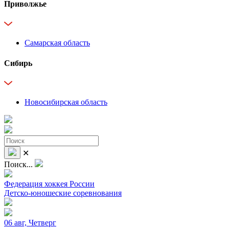
Приволжье
Самарская область
Сибирь
Новосибирская область
✕
Поиск...
Федерация хоккея России
Детско-юношеские соревнования
06 авг, Четверг