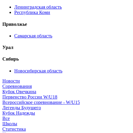
Ленинградская область
Республика Коми
Приволжье
Самарская область
Урал
Сибирь
Новосибирская область
Новости
Соревнования
Кубок Овечкина
Первенство России W/U18
Всероссийское соревнование - W/U15
Легенды Будущего
Кубок Надежды
Все
Школы
Статистика