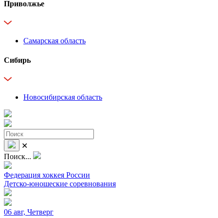
Приволжье
Самарская область
Сибирь
Новосибирская область
✕
Поиск...
Федерация хоккея России
Детско-юношеские соревнования
06 авг, Четверг