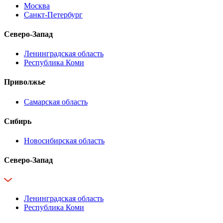
Москва
Санкт-Петербург
Северо-Запад
Ленинградская область
Республика Коми
Приволжье
Самарская область
Сибирь
Новосибирская область
Северо-Запад
Ленинградская область
Республика Коми