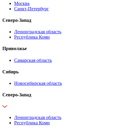
Москва
Санкт-Петербург
Северо-Запад
Ленинградская область
Республика Коми
Приволжье
Самарская область
Сибирь
Новосибирская область
Северо-Запад
Ленинградская область
Республика Коми