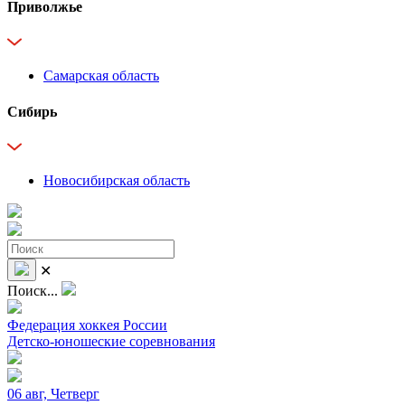
Приволжье
Самарская область
Сибирь
Новосибирская область
✕
Поиск...
Федерация хоккея России
Детско-юношеские соревнования
06 авг, Четверг