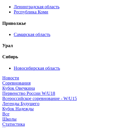
Ленинградская область
Республика Коми
Приволжье
Самарская область
Урал
Сибирь
Новосибирская область
Новости
Соревнования
Кубок Овечкина
Первенство России W/U18
Всероссийское соревнование - W/U15
Легенды Будущего
Кубок Надежды
Все
Школы
Статистика