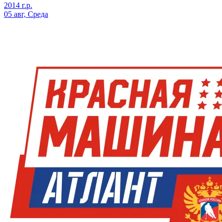
2014 г.р.
05 авг, Среда