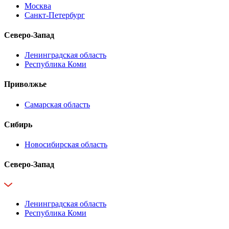
Москва
Санкт-Петербург
Северо-Запад
Ленинградская область
Республика Коми
Приволжье
Самарская область
Сибирь
Новосибирская область
Северо-Запад
Ленинградская область
Республика Коми