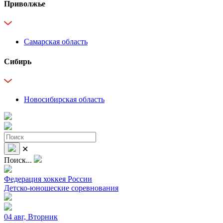
Приволжье
Самарская область
Сибирь
Новосибирская область
✕
Поиск...
Федерация хоккея России
Детско-юношеские соревнования
04 авг, Вторник