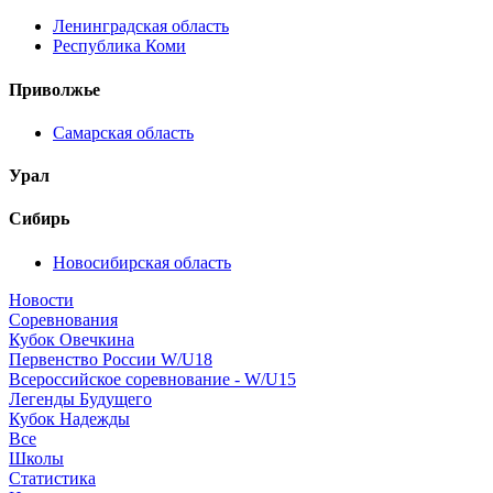
Ленинградская область
Республика Коми
Приволжье
Самарская область
Урал
Сибирь
Новосибирская область
Новости
Соревнования
Кубок Овечкина
Первенство России W/U18
Всероссийское соревнование - W/U15
Легенды Будущего
Кубок Надежды
Все
Школы
Статистика