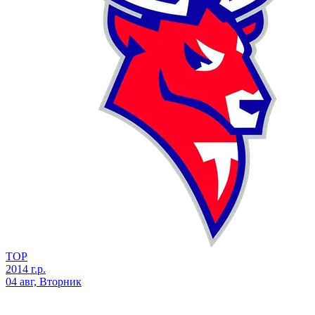
ТОР
2014 г.р.
04 авг, Вторник