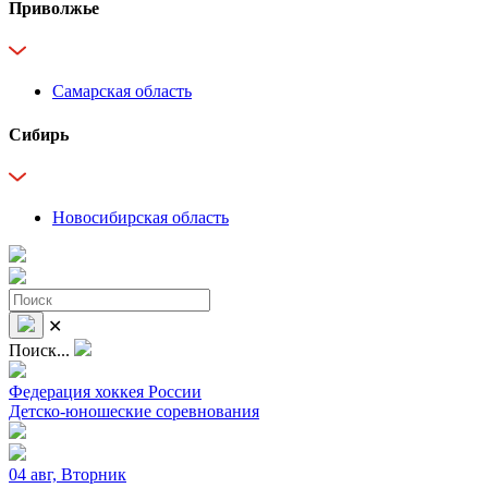
Приволжье
Самарская область
Сибирь
Новосибирская область
✕
Поиск...
Федерация хоккея России
Детско-юношеские соревнования
04 авг, Вторник