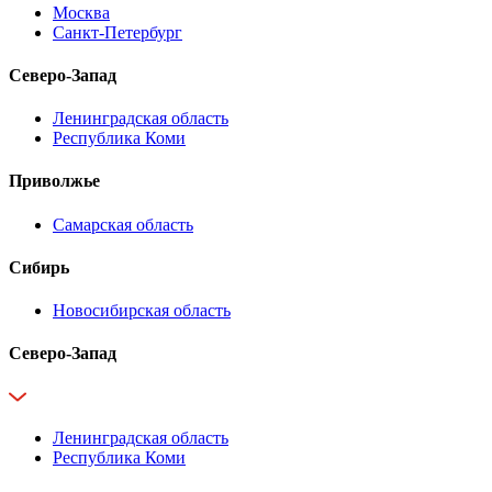
Москва
Санкт-Петербург
Северо-Запад
Ленинградская область
Республика Коми
Приволжье
Самарская область
Сибирь
Новосибирская область
Северо-Запад
Ленинградская область
Республика Коми