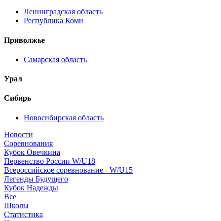
Ленинградская область
Республика Коми
Приволжье
Самарская область
Урал
Сибирь
Новосибирская область
Новости
Соревнования
Кубок Овечкина
Первенство России W/U18
Всероссийское соревнование - W/U15
Легенды Будущего
Кубок Надежды
Все
Школы
Статистика