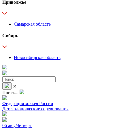
Приволжье
Самарская область
Сибирь
Новосибирская область
✕
Поиск...
Федерация хоккея России
Детско-юношеские соревнования
06 авг, Четверг