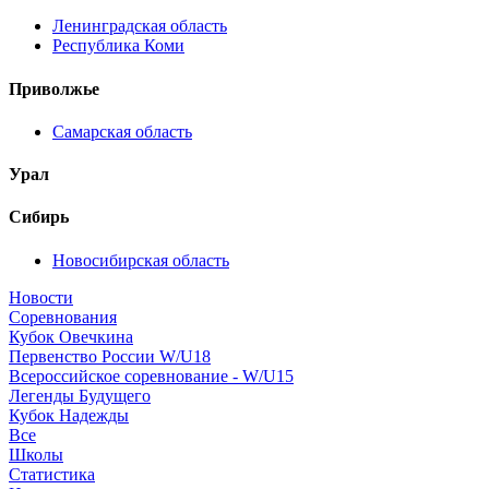
Ленинградская область
Республика Коми
Приволжье
Самарская область
Урал
Сибирь
Новосибирская область
Новости
Соревнования
Кубок Овечкина
Первенство России W/U18
Всероссийское соревнование - W/U15
Легенды Будущего
Кубок Надежды
Все
Школы
Статистика