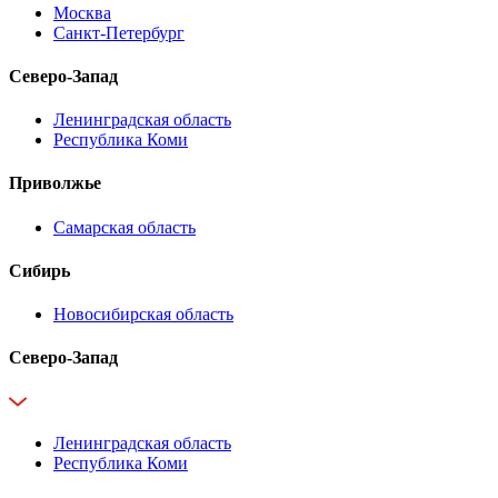
Москва
Санкт-Петербург
Северо-Запад
Ленинградская область
Республика Коми
Приволжье
Самарская область
Сибирь
Новосибирская область
Северо-Запад
Ленинградская область
Республика Коми