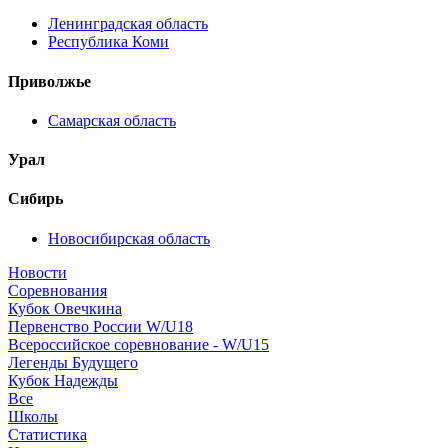
Ленинградская область
Республика Коми
Приволжье
Самарская область
Урал
Сибирь
Новосибирская область
Новости
Соревнования
Кубок Овечкина
Первенство России W/U18
Всероссийское соревнование - W/U15
Легенды Будущего
Кубок Надежды
Все
Школы
Статистика