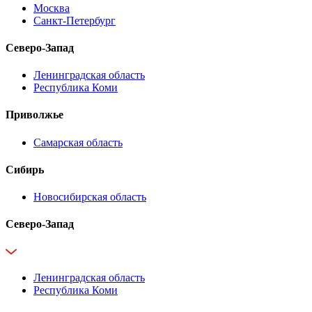
Москва
Санкт-Петербург
Северо-Запад
Ленинградская область
Республика Коми
Приволжье
Самарская область
Сибирь
Новосибирская область
Северо-Запад
Ленинградская область
Республика Коми