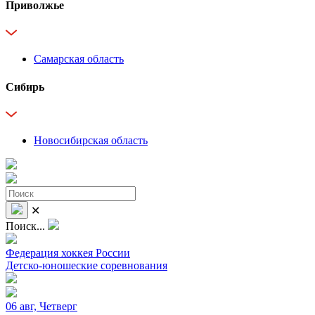
Приволжье
Самарская область
Сибирь
Новосибирская область
✕
Поиск...
Федерация хоккея России
Детско-юношеские соревнования
06 авг, Четверг