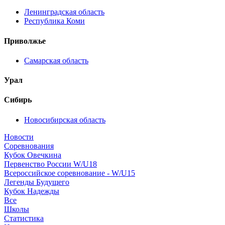
Ленинградская область
Республика Коми
Приволжье
Самарская область
Урал
Сибирь
Новосибирская область
Новости
Соревнования
Кубок Овечкина
Первенство России W/U18
Всероссийское соревнование - W/U15
Легенды Будущего
Кубок Надежды
Все
Школы
Статистика