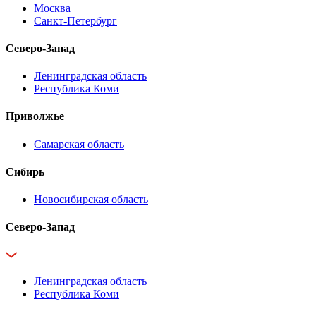
Москва
Санкт-Петербург
Северо-Запад
Ленинградская область
Республика Коми
Приволжье
Самарская область
Сибирь
Новосибирская область
Северо-Запад
Ленинградская область
Республика Коми