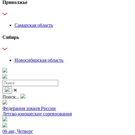
Приволжье
Самарская область
Сибирь
Новосибирская область
✕
Поиск...
Федерация хоккея России
Детско-юношеские соревнования
06 авг, Четверг